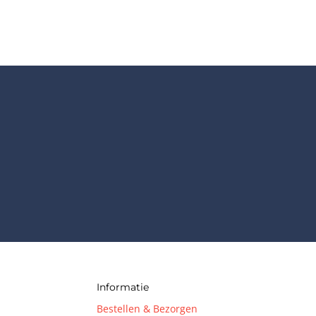
Informatie
Bestellen & Bezorgen