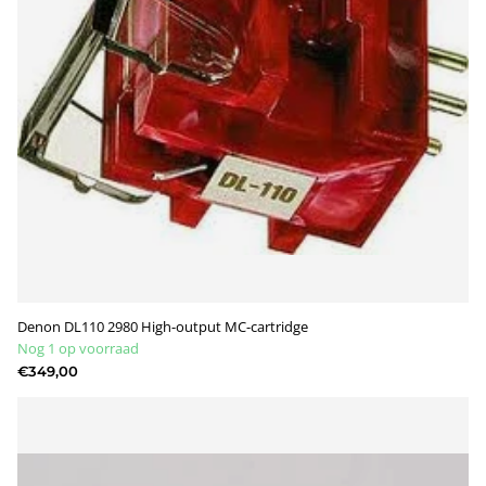
Denon DL110 2980 High-output MC-cartridge
Nog 1 op voorraad
€349,00