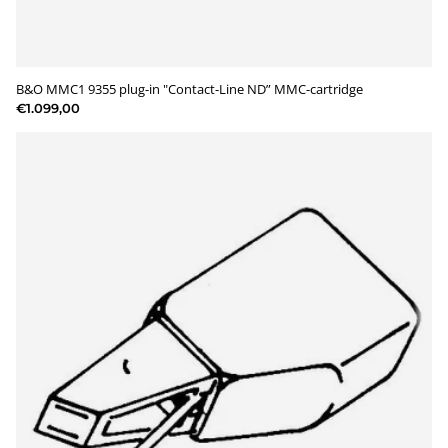
B&O MMC1 9355 plug-in "Contact-Line ND” MMC-cartridge
€1.099,00