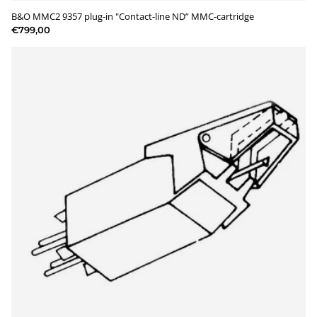
B&O MMC2 9357 plug-in "Contact-line ND” MMC-cartridge
€799,00