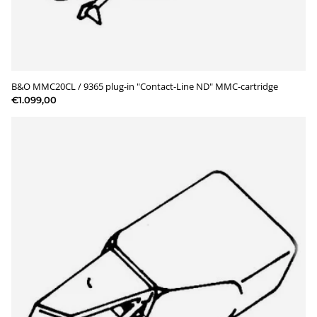
B&O MMC20CL / 9365 plug-in "Contact-Line ND" MMC-cartridge
€1.099,00