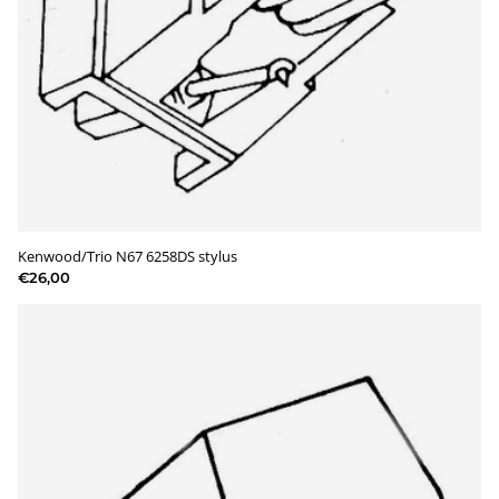
Kenwood/Trio N67 6258DS stylus
€26,00