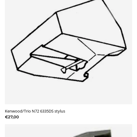
Kenwood/Trio N72 6335DS stylus
€27,00