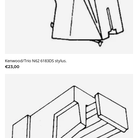
Kenwood/Trio N62 6183DS stylus.
€23,00