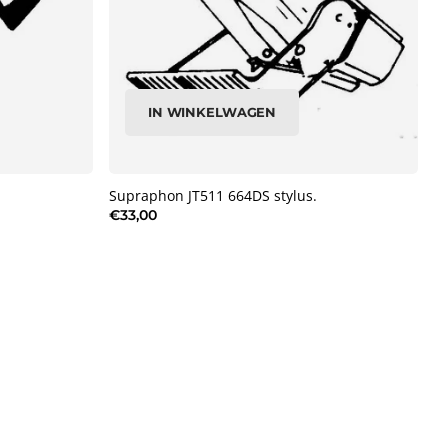
IN WINKELWAGEN
Supraphon JT511 664DS stylus.
€33,00