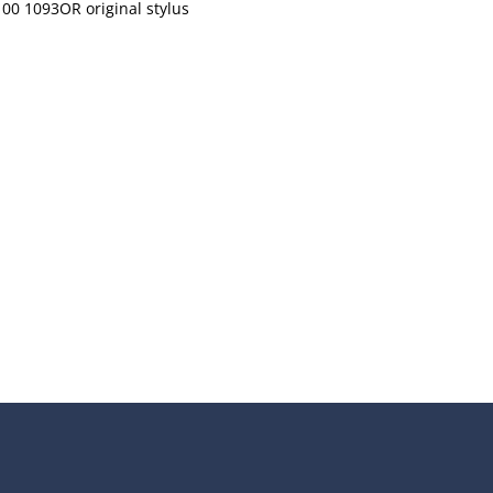
00 1093OR original stylus