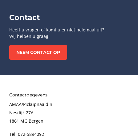
Contact
Heeft u vragen of komt u er niet helemaal uit?
Wij helpen u graag!
NEEM CONTACT OP
Contactgegevens
AMAA/Pickupnaald.nl
Nesdijk 27A
1861 MG Bergen
Tel: 072-5894092