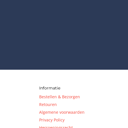
Informatie
Bestellen & Bezorgen
Retouren
Algemene voorwaarden
Privacy Policy
Herroepingsrecht