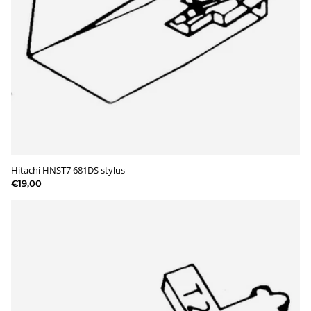
Hitachi HNST7 681DS stylus
€19,00