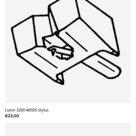
Luxor 3200 465DS stylus
€23,00