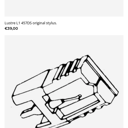
Lustre L1 457DS original stylus.
€39,00