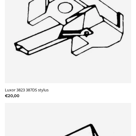
Luxor 3823 387DS stylus
€20,00