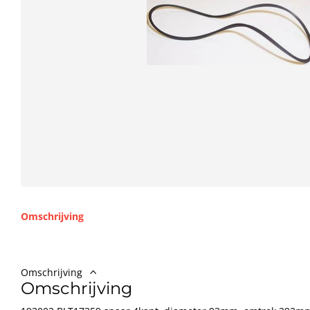
Omschrijving
Omschrijving
Omschrijving