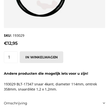
SKU:
193029
€12,95
IN WINKELWAGEN
Andere producten die mogelijk iets voor u zijn!
193029 BLT-17347 snaar 4kant, diameter 114mm, omtrek
358mm, snaardikte 1,2 x 1,2mm.
Omschrijving