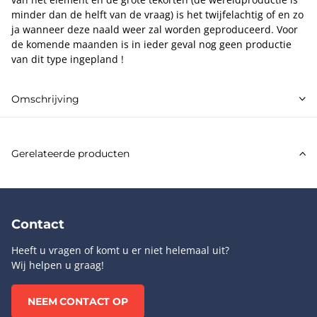
minder dan de helft van de vraag) is het twijfelachtig of en zo
ja wanneer deze naald weer zal worden geproduceerd. Voor
de komende maanden is in ieder geval nog geen productie
van dit type ingepland !
Omschrijving
Gerelateerde producten
Contact
Heeft u vragen of komt u er niet helemaal uit?
Wij helpen u graag!
NEEM CONTACT OP