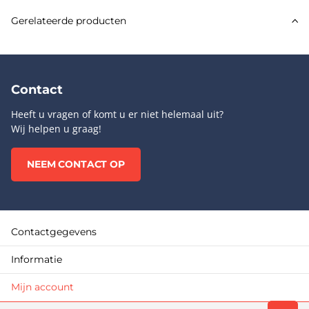
Gerelateerde producten
Contact
Heeft u vragen of komt u er niet helemaal uit?
Wij helpen u graag!
NEEM CONTACT OP
Contactgegevens
Informatie
Mijn account