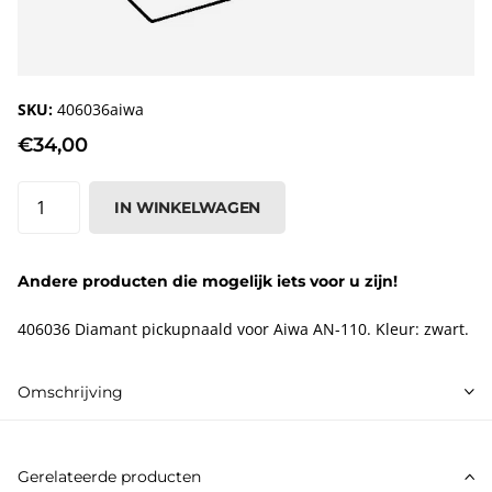
SKU:
406036aiwa
€34,00
IN WINKELWAGEN
Andere producten die mogelijk iets voor u zijn!
406036 Diamant pickupnaald voor Aiwa AN-110. Kleur: zwart.
Omschrijving
Gerelateerde producten