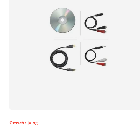
Omschrijving