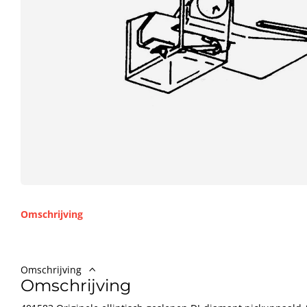
Omschrijving
Omschrijving
Omschrijving