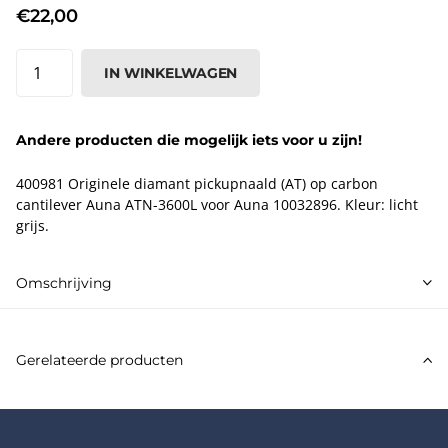
€22,00
IN WINKELWAGEN
Andere producten die mogelijk iets voor u zijn!
400981 Originele diamant pickupnaald (AT) op carbon
cantilever Auna ATN-3600L voor Auna 10032896. Kleur: licht
grijs.
Omschrijving
Gerelateerde producten