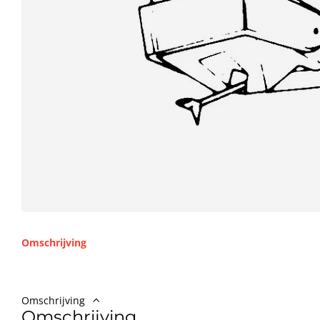
Omschrijving
Omschrijving
Omschrijving