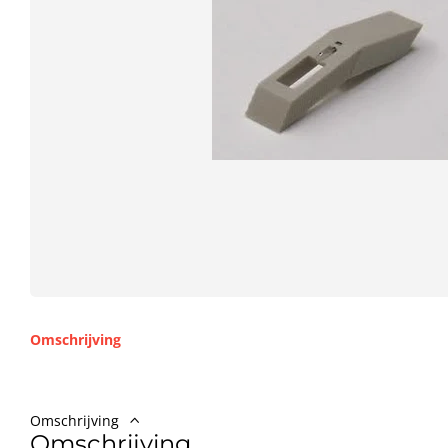
Omschrijving
Omschrijving
Omschrijving