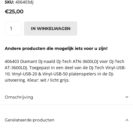
SKU:
406403dj
€25,00
IN WINKELWAGEN
Andere producten die mogelijk iets voor u zijn!
406403 Diamant DJ-naald DJ-Tech ATN-3600LDJ voor DJ-Tech
AT-3600LDJ. Toegepast in een deel van de DJ-Tech Vinyl-USB-
10; Vinyl-USB-20 & Vinyl-USB-50 platenspelers in de DJ-
uitvoering. Kleur: wit / licht grijs.
Omschrijving
Gerelateerde producten