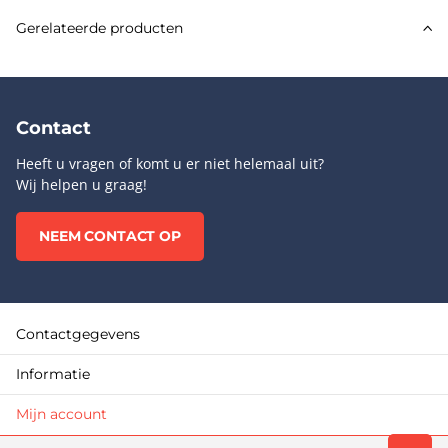
Gerelateerde producten
Contact
Heeft u vragen of komt u er niet helemaal uit?
Wij helpen u graag!
NEEM CONTACT OP
Contactgegevens
Informatie
Mijn account