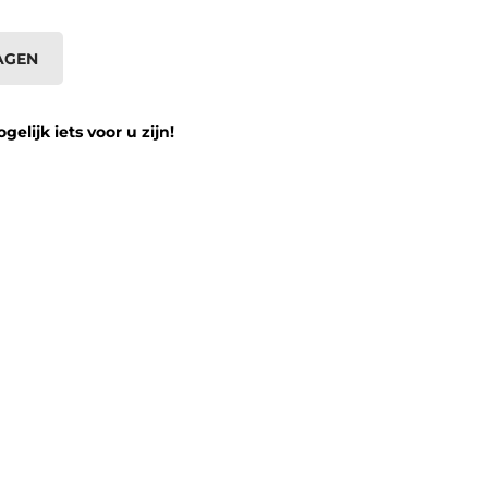
AGEN
lijk iets voor u zijn!