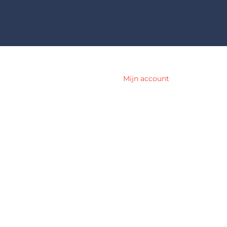
Mijn account