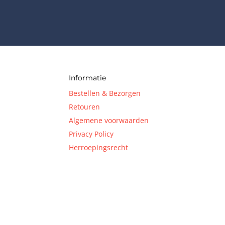
Informatie
Bestellen & Bezorgen
Retouren
Algemene voorwaarden
Privacy Policy
Herroepingsrecht