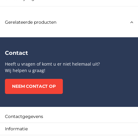
Gerelateerde producten
Contact
Heeft u vragen of komt u er niet helemaal uit?
Wij helpen u graag!
NEEM CONTACT OP
Contactgegevens
Informatie