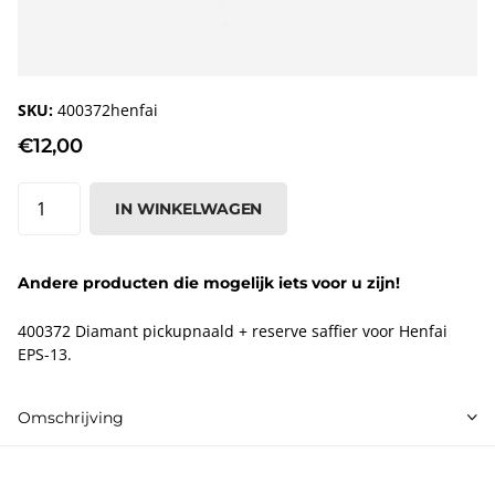
SKU:
400372henfai
€12,00
IN WINKELWAGEN
Andere producten die mogelijk iets voor u zijn!
400372 Diamant pickupnaald + reserve saffier voor Henfai
EPS-13.
Omschrijving