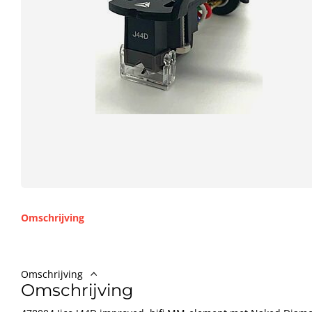
Omschrijving
Omschrijving
Omschrijving