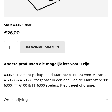
SKU:
400671mar
€26,00
IN WINKELWAGEN
Andere producten die mogelijk iets voor u zijn!
400671 Diamant pickupnaald Marantz ATN-12X voor Marantz
AT-12X & AT-12XE toegepast in een deel van de Marantz 6100;
6300; TT-6100 & TT-6300 spelers. Kleur: geel of oranje.
Omschrijving