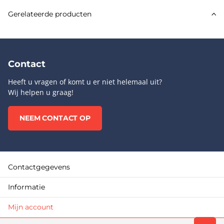
Gerelateerde producten
Contact
Heeft u vragen of komt u er niet helemaal uit?
Wij helpen u graag!
NEEM CONTACT OP
Contactgegevens
Informatie
Mijn account