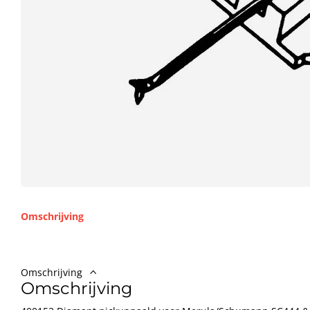
Omschrijving
Omschrijving
Omschrijving