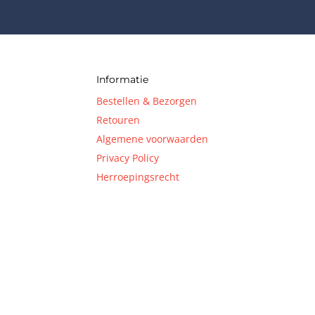
Informatie
Bestellen & Bezorgen
Retouren
Algemene voorwaarden
Privacy Policy
Herroepingsrecht