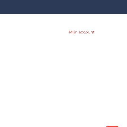
Mijn account