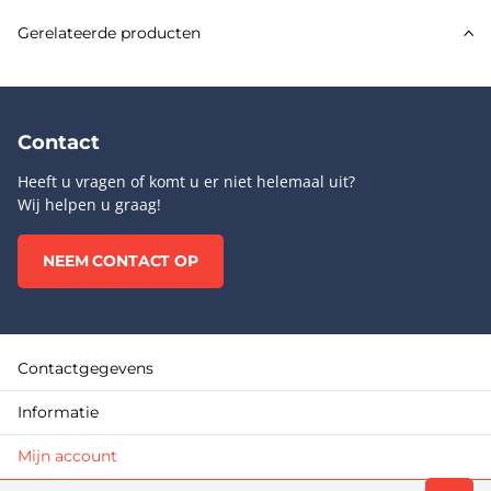
Gerelateerde producten
Contact
Heeft u vragen of komt u er niet helemaal uit?
Wij helpen u graag!
NEEM CONTACT OP
Contactgegevens
Informatie
Mijn account