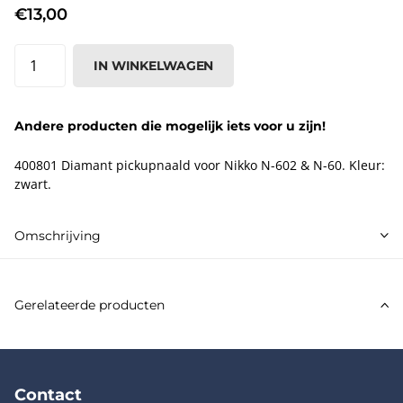
€13,00
IN WINKELWAGEN
Andere producten die mogelijk iets voor u zijn!
400801 Diamant pickupnaald voor Nikko N-602 & N-60. Kleur:
zwart.
Omschrijving
Gerelateerde producten
Contact