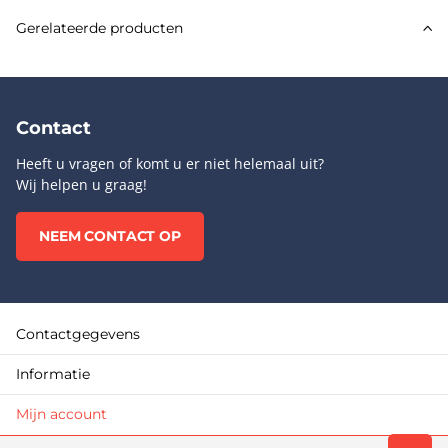
Gerelateerde producten
Contact
Heeft u vragen of komt u er niet helemaal uit?
Wij helpen u graag!
NEEM CONTACT OP
Contactgegevens
Informatie
Mijn account