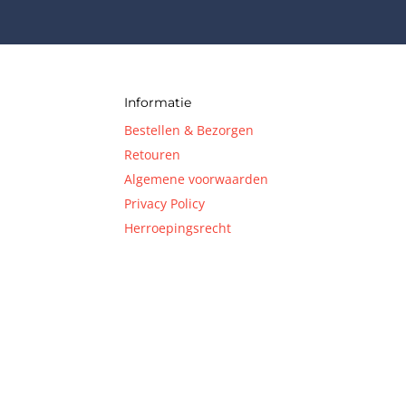
Informatie
Bestellen & Bezorgen
Retouren
Algemene voorwaarden
Privacy Policy
Herroepingsrecht