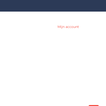
Mijn account