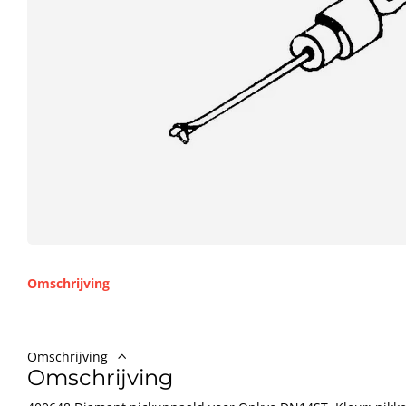
Omschrijving
Omschrijving
Omschrijving