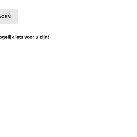
AGEN
lijk iets voor u zijn!