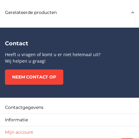
Gerelateerde producten
Contact
Heeft u vragen of komt u er niet helemaal uit?
Wij helpen u graag!
NEEM CONTACT OP
Contactgegevens
Informatie
Mijn account