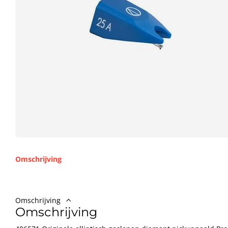
Omschrijving
Omschrijving
Omschrijving