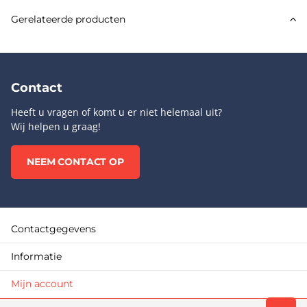
Gerelateerde producten
Contact
Heeft u vragen of komt u er niet helemaal uit?
Wij helpen u graag!
NEEM CONTACT OP
Contactgegevens
Informatie
Mijn account