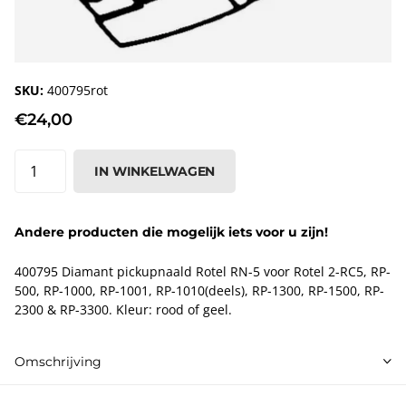
SKU:
400795rot
€24,00
IN WINKELWAGEN
Andere producten die mogelijk iets voor u zijn!
400795 Diamant pickupnaald Rotel RN-5 voor Rotel 2-RC5, RP-
500, RP-1000, RP-1001, RP-1010(deels), RP-1300, RP-1500, RP-
2300 & RP-3300. Kleur: rood of geel.
Omschrijving