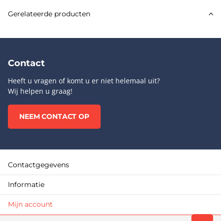
Gerelateerde producten
Contact
Heeft u vragen of komt u er niet helemaal uit?
Wij helpen u graag!
NEEM CONTACT OP
Contactgegevens
Informatie
Mijn account