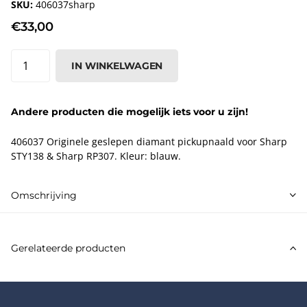
SKU:
406037sharp
€33,00
IN WINKELWAGEN
Andere producten die mogelijk iets voor u zijn!
406037 Originele geslepen diamant pickupnaald voor Sharp
STY138 & Sharp RP307. Kleur: blauw.
Omschrijving
Gerelateerde producten