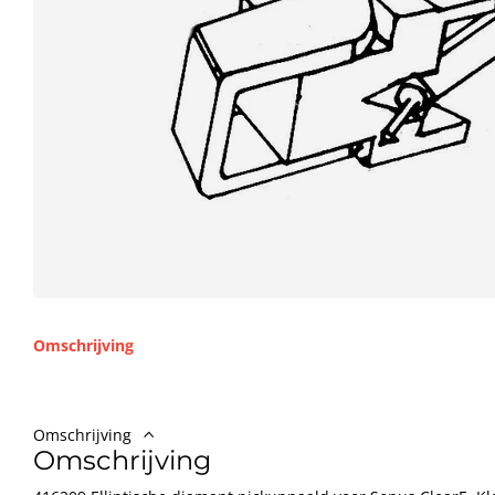
Omschrijving
Omschrijving
Omschrijving