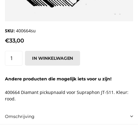
SKU:
400664su
€33,00
IN WINKELWAGEN
Andere producten die mogelijk iets voor u zijn!
400664 Diamant pickupnaald voor Supraphon JT-511. Kleur:
rood.
Omschrijving