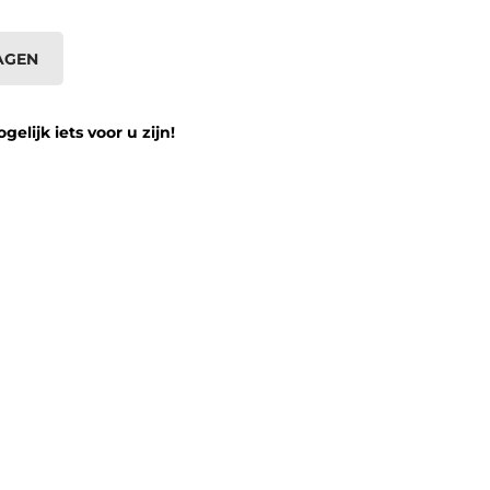
AGEN
lijk iets voor u zijn!