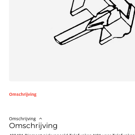
Omschrijving
Omschrijving
Omschrijving