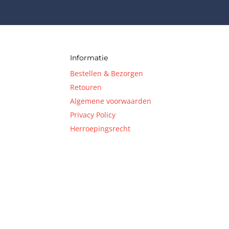
Informatie
Bestellen & Bezorgen
Retouren
Algemene voorwaarden
Privacy Policy
Herroepingsrecht