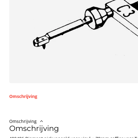
Omschrijving
Omschrijving
Omschrijving