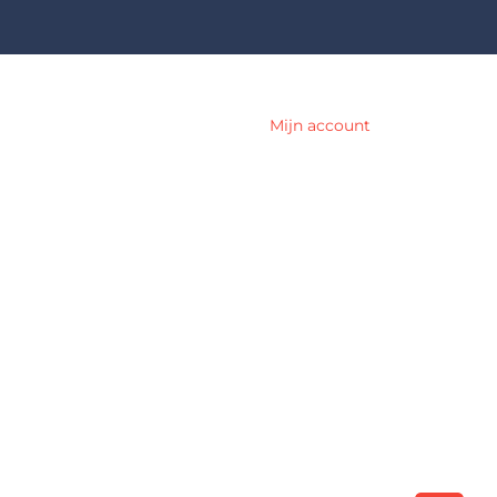
Mijn account