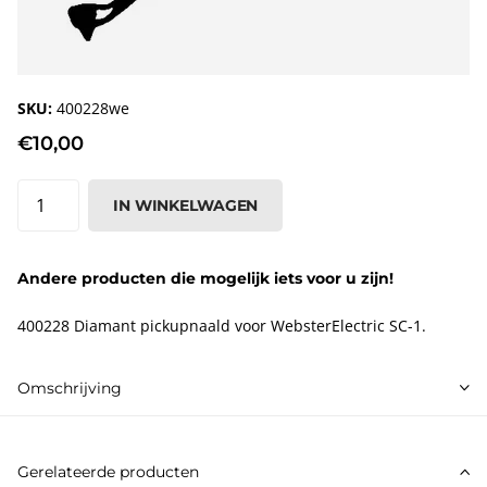
SKU:
400228we
€10,00
IN WINKELWAGEN
Andere producten die mogelijk iets voor u zijn!
400228 Diamant pickupnaald voor WebsterElectric SC-1.
Omschrijving
Gerelateerde producten