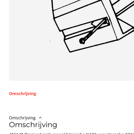
Omschrijving
Omschrijving
Omschrijving