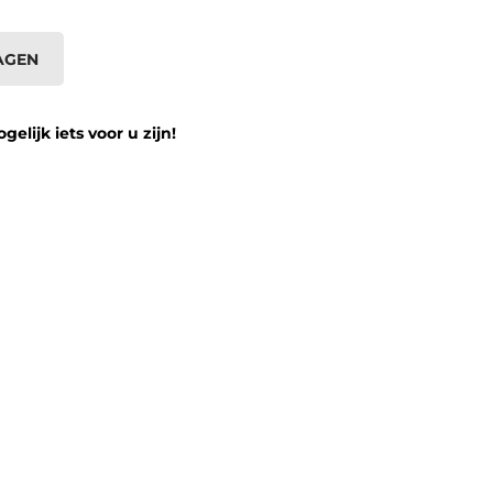
AGEN
lijk iets voor u zijn!