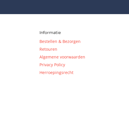
Informatie
Bestellen & Bezorgen
Retouren
Algemene voorwaarden
Privacy Policy
Herroepingsrecht