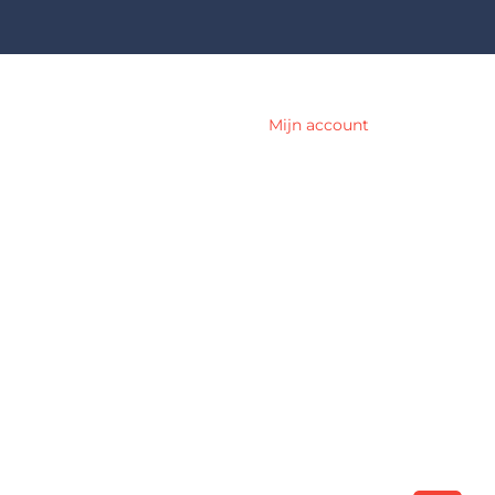
Mijn account